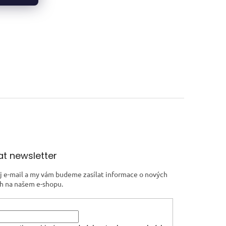
t newsletter
j e-mail a my vám budeme zasílat informace o nových
h na našem e-shopu.