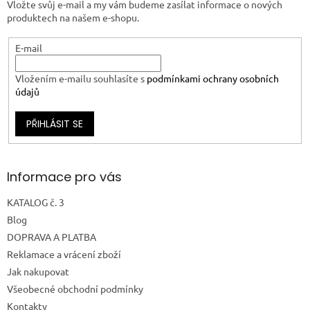
Vložte svůj e-mail a my vám budeme zasílat informace o nových
produktech na našem e-shopu.
E-mail
Vložením e-mailu souhlasíte s
podmínkami ochrany osobních
údajů
PŘIHLÁSIT SE
Informace pro vás
KATALOG č. 3
Blog
DOPRAVA A PLATBA
Reklamace a vrácení zboží
Jak nakupovat
Všeobecné obchodní podmínky
Kontakty