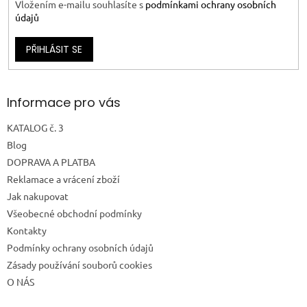
Vložením e-mailu souhlasíte s
podmínkami ochrany osobních
údajů
PŘIHLÁSIT SE
Informace pro vás
KATALOG č. 3
Blog
DOPRAVA A PLATBA
Reklamace a vrácení zboží
Jak nakupovat
Všeobecné obchodní podmínky
Kontakty
Podmínky ochrany osobních údajů
Zásady používání souborů cookies
O NÁS