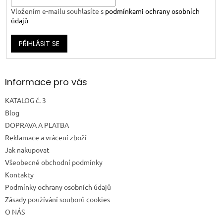
Vložením e-mailu souhlasíte s
podmínkami ochrany osobních
údajů
PŘIHLÁSIT SE
Informace pro vás
KATALOG č. 3
Blog
DOPRAVA A PLATBA
Reklamace a vrácení zboží
Jak nakupovat
Všeobecné obchodní podmínky
Kontakty
Podmínky ochrany osobních údajů
Zásady používání souborů cookies
O NÁS