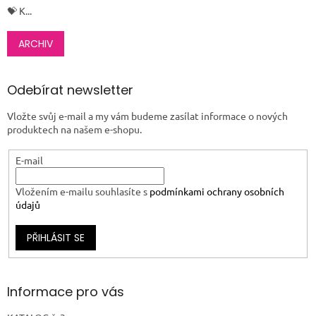
💝 K...
ARCHIV
Odebírat newsletter
Vložte svůj e-mail a my vám budeme zasílat informace o nových
produktech na našem e-shopu.
E-mail
Vložením e-mailu souhlasíte s
podmínkami ochrany osobních
údajů
PŘIHLÁSIT SE
Informace pro vás