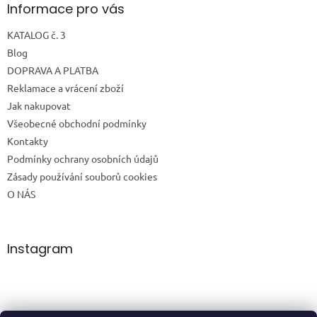
Informace pro vás
KATALOG č. 3
Blog
DOPRAVA A PLATBA
Reklamace a vrácení zboží
Jak nakupovat
Všeobecné obchodní podmínky
Kontakty
Podmínky ochrany osobních údajů
Zásady používání souborů cookies
O NÁS
Instagram