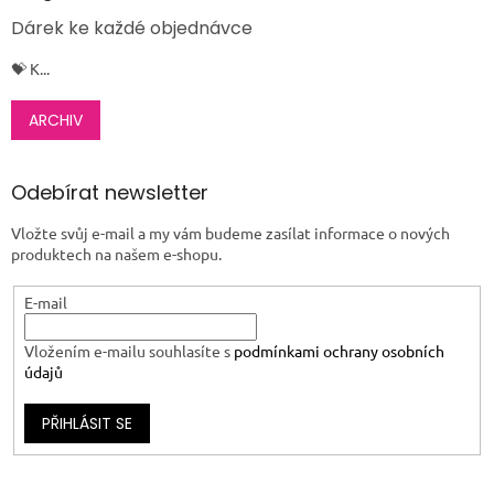
Dárek ke každé objednávce
💝 K...
ARCHIV
Odebírat newsletter
Vložte svůj e-mail a my vám budeme zasílat informace o nových
produktech na našem e-shopu.
E-mail
Vložením e-mailu souhlasíte s
podmínkami ochrany osobních
údajů
PŘIHLÁSIT SE