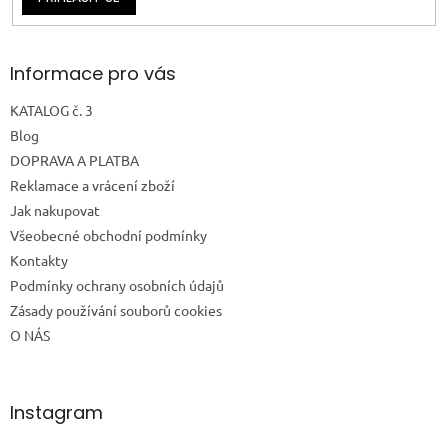
Informace pro vás
KATALOG č. 3
Blog
DOPRAVA A PLATBA
Reklamace a vrácení zboží
Jak nakupovat
Všeobecné obchodní podmínky
Kontakty
Podmínky ochrany osobních údajů
Zásady používání souborů cookies
O NÁS
Instagram