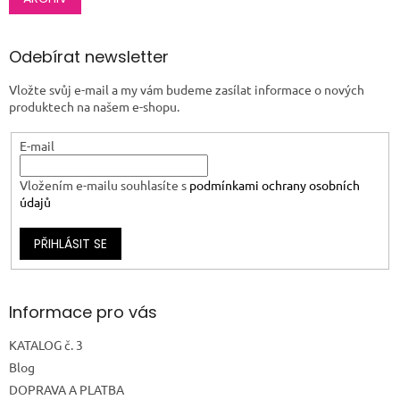
Odebírat newsletter
Vložte svůj e-mail a my vám budeme zasílat informace o nových
produktech na našem e-shopu.
E-mail
Vložením e-mailu souhlasíte s
podmínkami ochrany osobních
údajů
PŘIHLÁSIT SE
Informace pro vás
KATALOG č. 3
Blog
DOPRAVA A PLATBA