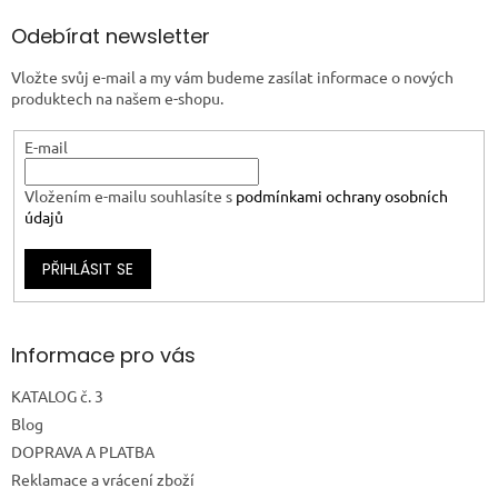
Odebírat newsletter
Vložte svůj e-mail a my vám budeme zasílat informace o nových
produktech na našem e-shopu.
E-mail
Vložením e-mailu souhlasíte s
podmínkami ochrany osobních
údajů
PŘIHLÁSIT SE
Informace pro vás
KATALOG č. 3
Blog
DOPRAVA A PLATBA
Reklamace a vrácení zboží