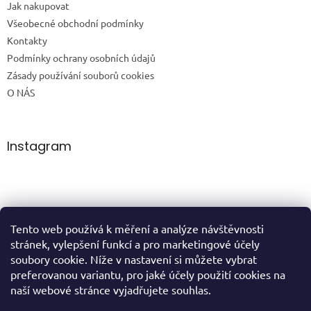
Jak nakupovat
Všeobecné obchodní podmínky
Kontakty
Podmínky ochrany osobních údajů
Zásady používání souborů cookies
O NÁS
Instagram
Tento web používá k měření a analýze návštěvnosti
Sledovat na Instagramu
stránek, vylepšení funkcí a pro marketingové účely
soubory cookie. Níže v nastavení si můžete vybrat
preferovanou variantu, pro jaké účely použití cookies na
domů
naší webové stránce vyjadřujete souhlas.