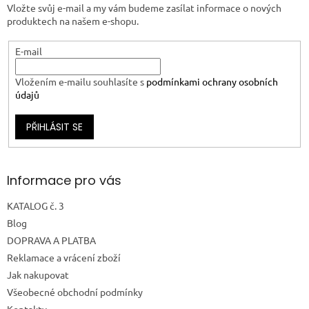
Vložte svůj e-mail a my vám budeme zasílat informace o nových
produktech na našem e-shopu.
E-mail
Vložením e-mailu souhlasíte s
podmínkami ochrany osobních
údajů
PŘIHLÁSIT SE
Informace pro vás
KATALOG č. 3
Blog
DOPRAVA A PLATBA
Reklamace a vrácení zboží
Jak nakupovat
Všeobecné obchodní podmínky
Kontakty