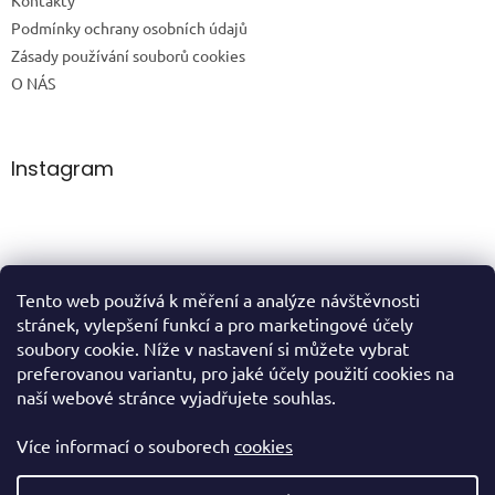
Podmínky ochrany osobních údajů
Zásady používání souborů cookies
O NÁS
Instagram
Tento web používá k měření a analýze návštěvnosti
Sledovat na Instagramu
stránek, vylepšení funkcí a pro marketingové účely
soubory cookie. Níže v nastavení si můžete vybrat
preferovanou variantu, pro jaké účely použití cookies na
domů
naší webové stránce vyjadřujete souhlas.
Více informací o souborech
cookies
Vytvořil Shoptet