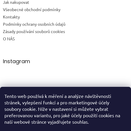
Jak nakupovat
Všeobecné obchodní podmínky
Kontakty
Podmínky ochrany osobních údajů
Zásady používání souborů cookies
O NÁS
Instagram
Tento web používá k měření a analýze návštěvnosti
Sledovat na Instagramu
stránek, vylepšení funkcí a pro marketingové účely
soubory cookie. Níže v nastavení si můžete vybrat
preferovanou variantu, pro jaké účely použití cookies na
domů
naší webové stránce vyjadřujete souhlas.