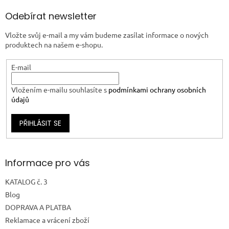
Odebírat newsletter
Vložte svůj e-mail a my vám budeme zasílat informace o nových
produktech na našem e-shopu.
E-mail
Vložením e-mailu souhlasíte s
podmínkami ochrany osobních
údajů
PŘIHLÁSIT SE
Informace pro vás
KATALOG č. 3
Blog
DOPRAVA A PLATBA
Reklamace a vrácení zboží