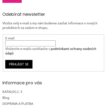
Odebírat newsletter
Vložte svůj e-mail a my vám budeme zasílat informace o nových
produktech na našem e-shopu.
E-mail
Vložením e-mailu souhlasíte s
podmínkami ochrany osobních
údajů
PŘIHLÁSIT SE
Informace pro vás
KATALOG č. 3
Blog
DOPRAVA A PLATBA