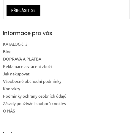
PŘIHLÁSIT SE
Informace pro vás
KATALOG č. 3
Blog
DOPRAVA A PLATBA
Reklamace a vrácení zboží
Jak nakupovat
Všeobecné obchodní podmínky
Kontakty
Podmínky ochrany osobních údajů
Zásady používání souborů cookies
O NÁS