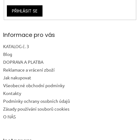
PŘIHLÁSIT SE
Informace pro vás
KATALOG č. 3
Blog
DOPRAVA A PLATBA
Reklamace a vrácení zboží
Jak nakupovat
Všeobecné obchodní podmínky
Kontakty
Podmínky ochrany osobních údajů
Zásady používání souborů cookies
O NÁS