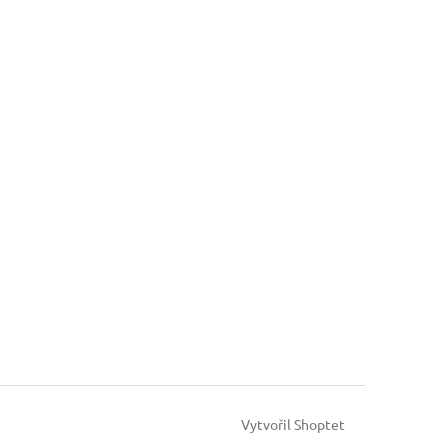
Vytvořil Shoptet