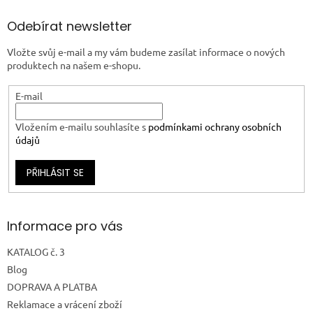
Odebírat newsletter
Vložte svůj e-mail a my vám budeme zasílat informace o nových
produktech na našem e-shopu.
E-mail
Vložením e-mailu souhlasíte s
podmínkami ochrany osobních
údajů
PŘIHLÁSIT SE
Informace pro vás
KATALOG č. 3
Blog
DOPRAVA A PLATBA
Reklamace a vrácení zboží