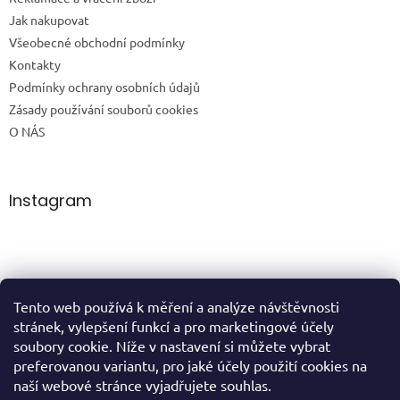
Jak nakupovat
Všeobecné obchodní podmínky
Kontakty
Podmínky ochrany osobních údajů
Zásady používání souborů cookies
O NÁS
Instagram
Tento web používá k měření a analýze návštěvnosti
Sledovat na Instagramu
stránek, vylepšení funkcí a pro marketingové účely
soubory cookie. Níže v nastavení si můžete vybrat
preferovanou variantu, pro jaké účely použití cookies na
domů
naší webové stránce vyjadřujete souhlas.