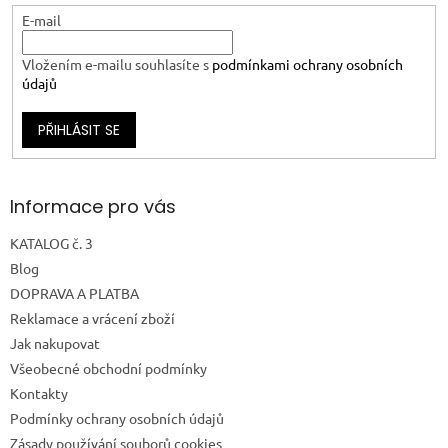
E-mail
Vložením e-mailu souhlasíte s
podmínkami ochrany osobních
údajů
PŘIHLÁSIT SE
Informace pro vás
KATALOG č. 3
Blog
DOPRAVA A PLATBA
Reklamace a vrácení zboží
Jak nakupovat
Všeobecné obchodní podmínky
Kontakty
Podmínky ochrany osobních údajů
Zásady používání souborů cookies