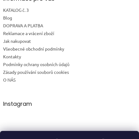
KATALOG č. 3
Blog
DOPRAVA A PLATBA
Reklamace a vrácení zboží
Jak nakupovat
Všeobecné obchodní podmínky
Kontakty
Podmínky ochrany osobních údajů
Zásady používání souborů cookies
O NÁS
Instagram