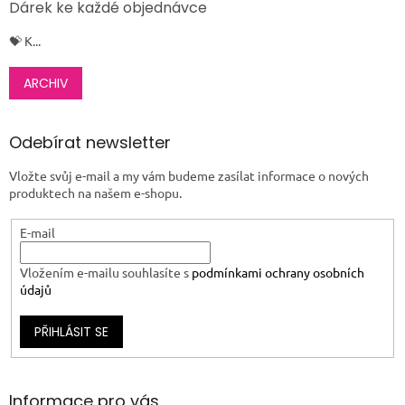
Dárek ke každé objednávce
💝 K...
ARCHIV
Odebírat newsletter
Vložte svůj e-mail a my vám budeme zasílat informace o nových
produktech na našem e-shopu.
E-mail
Vložením e-mailu souhlasíte s
podmínkami ochrany osobních
údajů
PŘIHLÁSIT SE
Informace pro vás