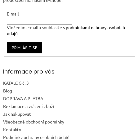
E-mail
Vložením e-mailu souhlasíte s
podmínkami ochrany osobních
údajů
PŘIHLÁSIT SE
Informace pro vás
KATALOG č. 3
Blog
DOPRAVA A PLATBA
Reklamace a vrácení zboží
Jak nakupovat
Všeobecné obchodní podmínky
Kontakty
Podmínky ochrany osobních údajů