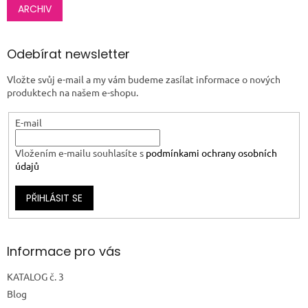
ARCHIV
Odebírat newsletter
Vložte svůj e-mail a my vám budeme zasílat informace o nových
produktech na našem e-shopu.
E-mail
Vložením e-mailu souhlasíte s
podmínkami ochrany osobních
údajů
PŘIHLÁSIT SE
Informace pro vás
KATALOG č. 3
Blog