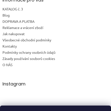
KATALOG č. 3
Blog
DOPRAVA A PLATBA
Reklamace a vrácení zboží
Jak nakupovat
Všeobecné obchodní podmínky
Kontakty
Podmínky ochrany osobních údajů
Zásady používání souborů cookies
O NÁS
Instagram