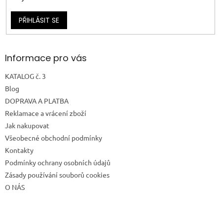
PŘIHLÁSIT SE
Informace pro vás
KATALOG č. 3
Blog
DOPRAVA A PLATBA
Reklamace a vrácení zboží
Jak nakupovat
Všeobecné obchodní podmínky
Kontakty
Podmínky ochrany osobních údajů
Zásady používání souborů cookies
O NÁS